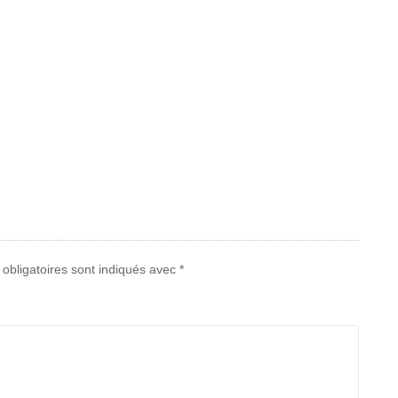
obligatoires sont indiqués avec
*