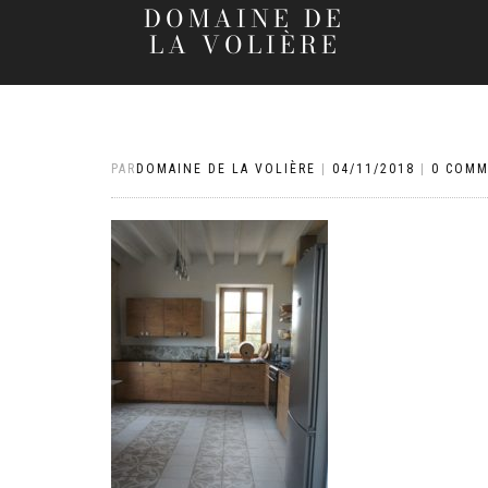
DOMAINE DE
LA VOLIÈRE
PAR
DOMAINE DE LA VOLIÈRE
|
04/11/2018
|
0 COMM