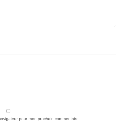
 navigateur pour mon prochain commentaire.