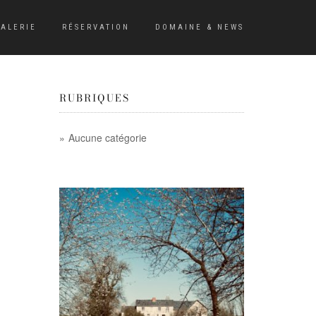
ALERIE
RÉSERVATION
DOMAINE & NEWS
RUBRIQUES
Aucune catégorie