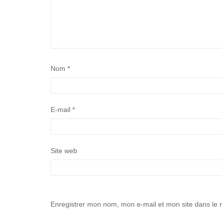
Nom
*
E-mail
*
Site web
Enregistrer mon nom, mon e-mail et mon site dans le