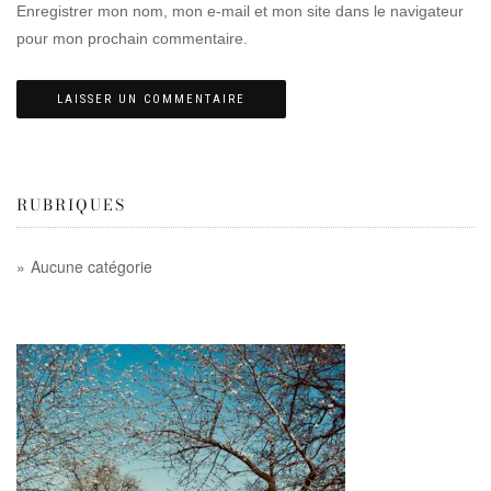
Enregistrer mon nom, mon e-mail et mon site dans le navigateur
pour mon prochain commentaire.
RUBRIQUES
Aucune catégorie