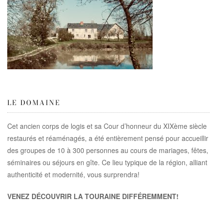
LE DOMAINE
Cet ancien corps de logis et sa Cour d’honneur du XIXème siècle
restaurés et réaménagés, a été entièrement pensé pour accueillir
des groupes de 10 à 300 personnes au cours de mariages, fêtes,
séminaires ou séjours en gîte. Ce lieu typique de la région, alliant
authenticité et modernité, vous surprendra!
VENEZ DÉCOUVRIR LA TOURAINE DIFFÉREMMENT!