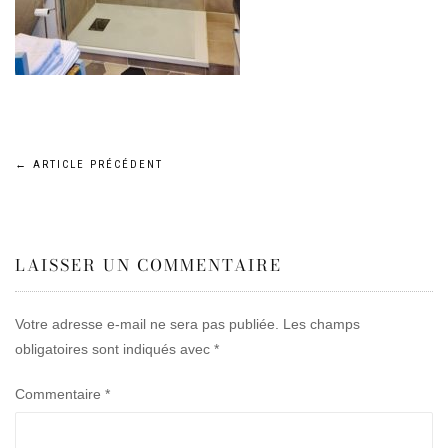
Navigation
←
ARTICLE PRÉCÉDENT
de
LAISSER UN COMMENTAIRE
l’article
Votre adresse e-mail ne sera pas publiée.
Les champs
obligatoires sont indiqués avec
*
Commentaire
*