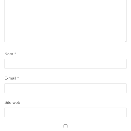
Nom
*
E-mail
*
Site web