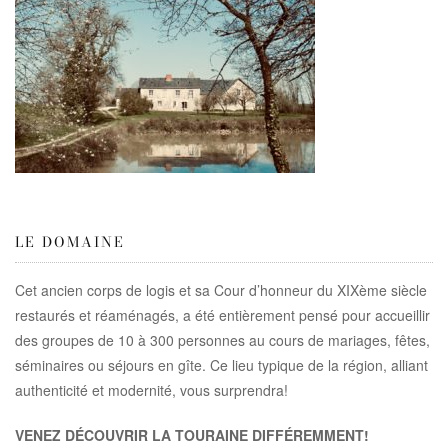
LE DOMAINE
Cet ancien corps de logis et sa Cour d’honneur du XIXème siècle
restaurés et réaménagés, a été entièrement pensé pour accueillir
des groupes de 10 à 300 personnes au cours de mariages, fêtes,
séminaires ou séjours en gîte. Ce lieu typique de la région, alliant
authenticité et modernité, vous surprendra!
VENEZ DÉCOUVRIR LA TOURAINE DIFFÉREMMENT!