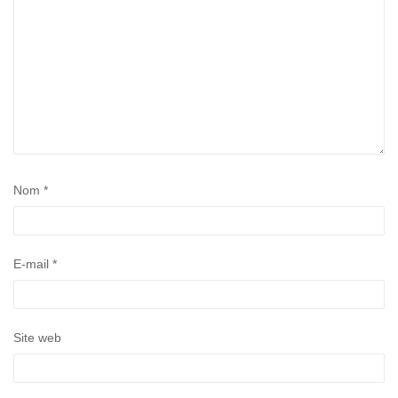
Nom
*
E-mail
*
Site web