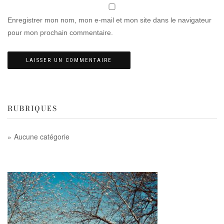
Enregistrer mon nom, mon e-mail et mon site dans le navigateur
pour mon prochain commentaire.
RUBRIQUES
Aucune catégorie