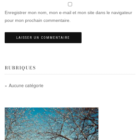
Enregistrer mon nom, mon e-mail et mon site dans le navigateur
pour mon prochain commentaire.
RUBRIQUES
Aucune catégorie