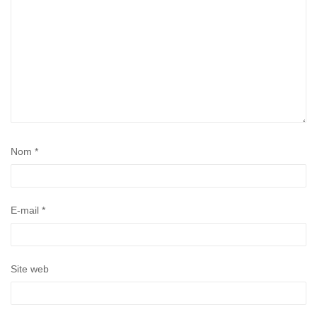
Nom
*
E-mail
*
Site web