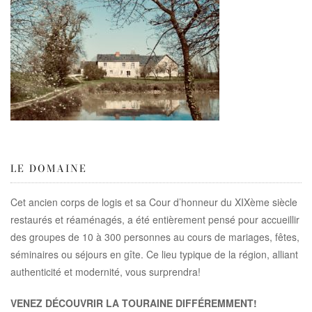
LE DOMAINE
Cet ancien corps de logis et sa Cour d’honneur du XIXème siècle
restaurés et réaménagés, a été entièrement pensé pour accueillir
des groupes de 10 à 300 personnes au cours de mariages, fêtes,
séminaires ou séjours en gîte. Ce lieu typique de la région, alliant
authenticité et modernité, vous surprendra!
VENEZ DÉCOUVRIR LA TOURAINE DIFFÉREMMENT!