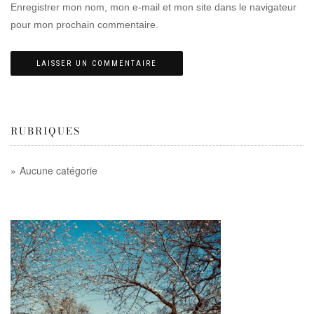
Enregistrer mon nom, mon e-mail et mon site dans le navigateur
pour mon prochain commentaire.
RUBRIQUES
Aucune catégorie