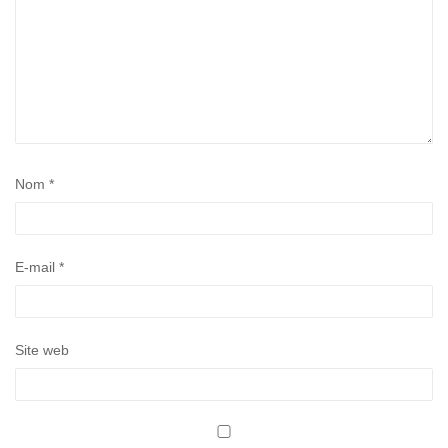
Nom
*
E-mail
*
Site web