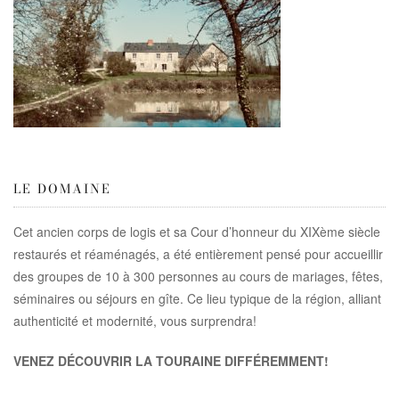
LE DOMAINE
Cet ancien corps de logis et sa Cour d’honneur du XIXème siècle
restaurés et réaménagés, a été entièrement pensé pour accueillir
des groupes de 10 à 300 personnes au cours de mariages, fêtes,
séminaires ou séjours en gîte. Ce lieu typique de la région, alliant
authenticité et modernité, vous surprendra!
VENEZ DÉCOUVRIR LA TOURAINE DIFFÉREMMENT!