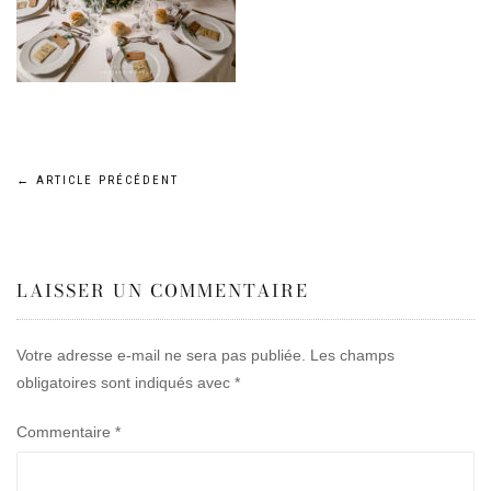
Navigation
←
ARTICLE PRÉCÉDENT
de
LAISSER UN COMMENTAIRE
l’article
Votre adresse e-mail ne sera pas publiée.
Les champs
obligatoires sont indiqués avec
*
Commentaire
*