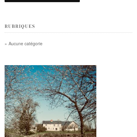
RUBRIQUES
Aucune catégorie