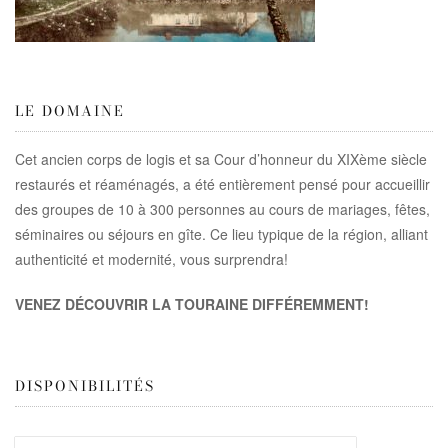
LE DOMAINE
Cet ancien corps de logis et sa Cour d’honneur du XIXème siècle
restaurés et réaménagés, a été entièrement pensé pour accueillir
des groupes de 10 à 300 personnes au cours de mariages, fêtes,
séminaires ou séjours en gîte. Ce lieu typique de la région, alliant
authenticité et modernité, vous surprendra!
VENEZ DÉCOUVRIR LA TOURAINE DIFFÉREMMENT!
DISPONIBILITÉS