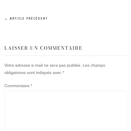
Navigation
←
ARTICLE PRÉCÉDENT
de
LAISSER UN COMMENTAIRE
l’article
Votre adresse e-mail ne sera pas publiée.
Les champs
obligatoires sont indiqués avec
*
Commentaire
*