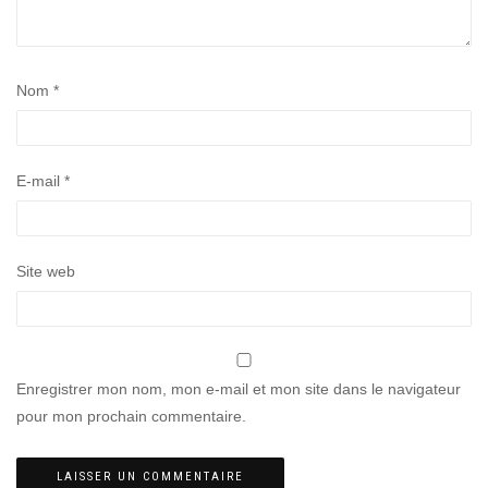
Nom
*
E-mail
*
Site web
Enregistrer mon nom, mon e-mail et mon site dans le navigateur
pour mon prochain commentaire.