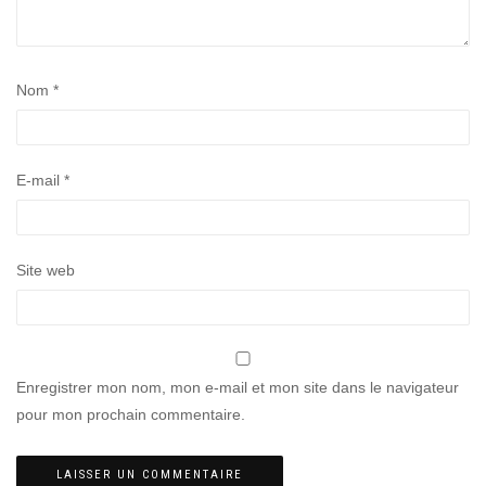
Nom
*
E-mail
*
Site web
Enregistrer mon nom, mon e-mail et mon site dans le navigateur
pour mon prochain commentaire.