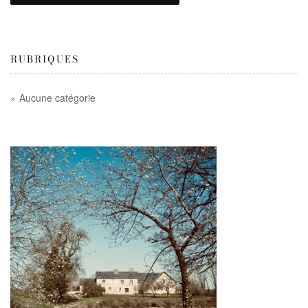
RUBRIQUES
Aucune catégorie