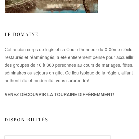
LE DOMAINE
Cet ancien corps de logis et sa Cour d’honneur du XIXème siècle
restaurés et réaménagés, a été entièrement pensé pour accueillir
des groupes de 10 à 300 personnes au cours de mariages, fêtes,
séminaires ou séjours en gîte. Ce lieu typique de la région, alliant
authenticité et modernité, vous surprendra!
VENEZ DÉCOUVRIR LA TOURAINE DIFFÉREMMENT!
DISPONIBILITÉS