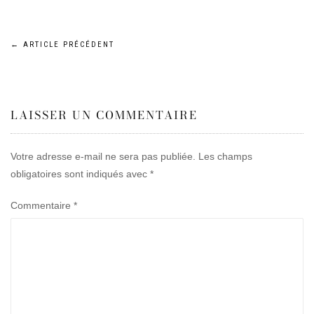
Navigation
←
ARTICLE PRÉCÉDENT
de
LAISSER UN COMMENTAIRE
l’article
Votre adresse e-mail ne sera pas publiée.
Les champs
obligatoires sont indiqués avec
*
Commentaire
*