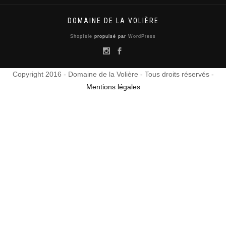
DOMAINE DE LA VOLIÈRE
ShopIsle
propulsé par
WordPress
Copyright 2016 - Domaine de la Volière - Tous droits réservés -
Mentions légales