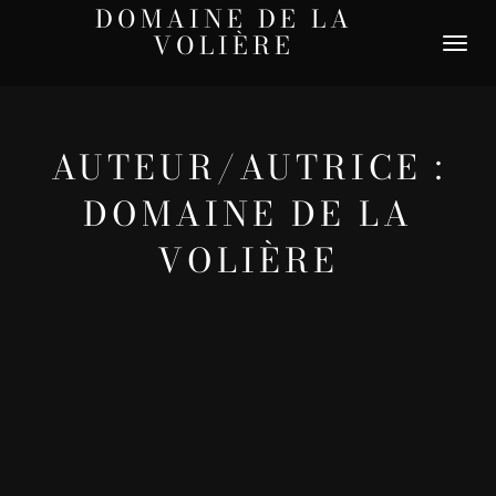
DOMAINE DE LA
VOLIÈRE
DÉPLIER
LA
NAVIGATI
AUTEUR/AUTRICE :
DOMAINE DE LA
VOLIÈRE