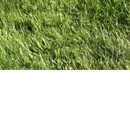
VENEZ CONSTRUIRE
VOS PLUS BEAUX
SOUVENIRS