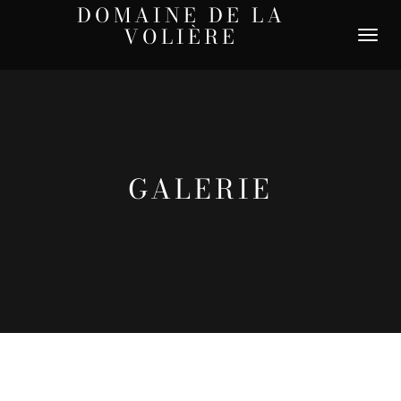
DOMAINE DE LA
VOLIÈRE
DÉPLIER
LA
NAVIGATI
GALERIE