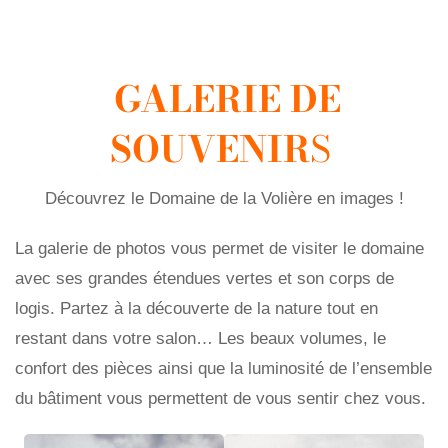
GALERIE DE
SOUVENIR
S
Découvrez le Domaine de la Volière en images !
La galerie de photos vous permet de visiter le domaine
avec ses grandes étendues vertes et son corps de
logis. Partez à la découverte de la nature tout en
restant dans votre salon… Les beaux volumes, le
confort des pièces ainsi que la luminosité de l’ensemble
du bâtiment vous permettent de vous sentir chez vous.