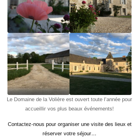
Le Domaine de la Volière est ouvert toute l’année pour
accueillir vos plus beaux événements!
Contactez-nous pour organiser une visite des lieux et
réserver votre séjour…