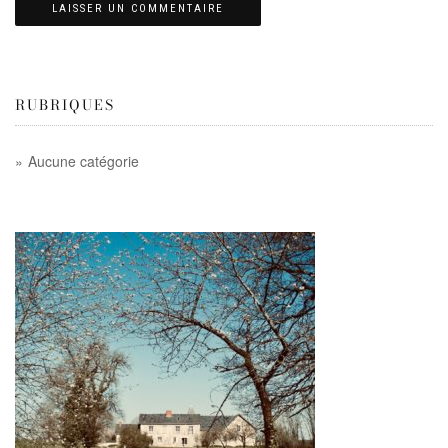
RUBRIQUES
Aucune catégorie