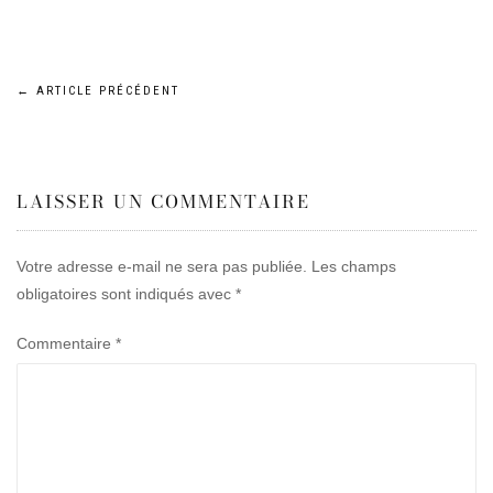
Navigation
←
ARTICLE PRÉCÉDENT
de
LAISSER UN COMMENTAIRE
l’article
Votre adresse e-mail ne sera pas publiée.
Les champs
obligatoires sont indiqués avec
*
Commentaire
*