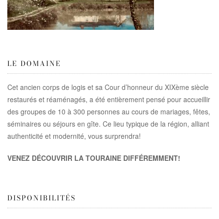
LE DOMAINE
Cet ancien corps de logis et sa Cour d’honneur du XIXème siècle
restaurés et réaménagés, a été entièrement pensé pour accueillir
des groupes de 10 à 300 personnes au cours de mariages, fêtes,
séminaires ou séjours en gîte. Ce lieu typique de la région, alliant
authenticité et modernité, vous surprendra!
VENEZ DÉCOUVRIR LA TOURAINE DIFFÉREMMENT!
DISPONIBILITÉS