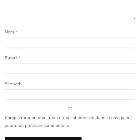
Nom
*
E-mail
*
Site web
Enregistrer mon nom, mon e-mail et mon site dans le navigateur
pour mon prochain commentaire.