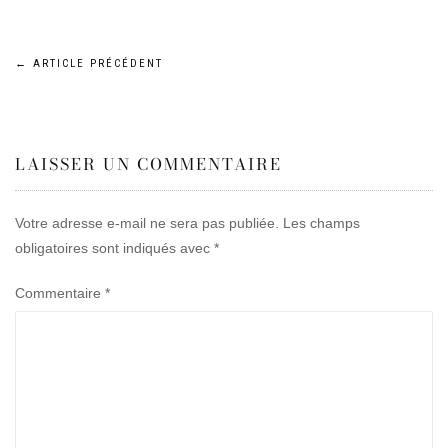
Navigation
←
ARTICLE PRÉCÉDENT
de
LAISSER UN COMMENTAIRE
l’article
Votre adresse e-mail ne sera pas publiée.
Les champs
obligatoires sont indiqués avec
*
Commentaire
*