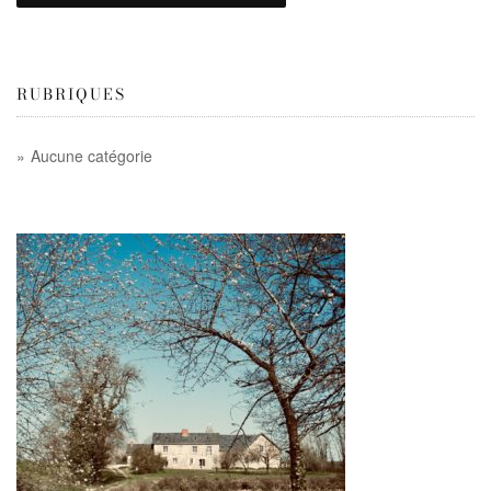
RUBRIQUES
Aucune catégorie