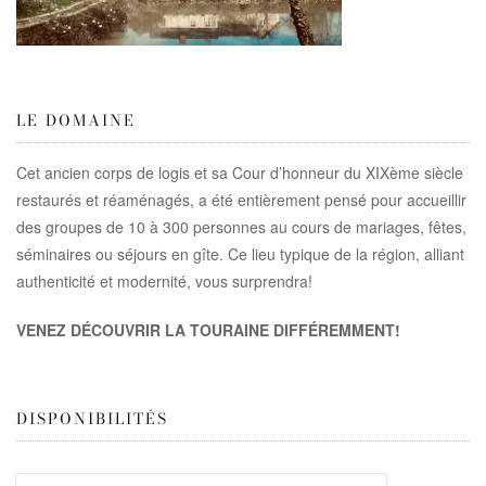
LE DOMAINE
Cet ancien corps de logis et sa Cour d’honneur du XIXème siècle
restaurés et réaménagés, a été entièrement pensé pour accueillir
des groupes de 10 à 300 personnes au cours de mariages, fêtes,
séminaires ou séjours en gîte. Ce lieu typique de la région, alliant
authenticité et modernité, vous surprendra!
VENEZ DÉCOUVRIR LA TOURAINE DIFFÉREMMENT!
DISPONIBILITÉS