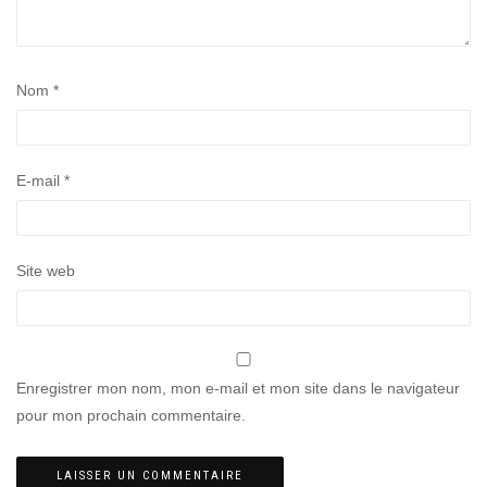
Nom
*
E-mail
*
Site web
Enregistrer mon nom, mon e-mail et mon site dans le navigateur
pour mon prochain commentaire.