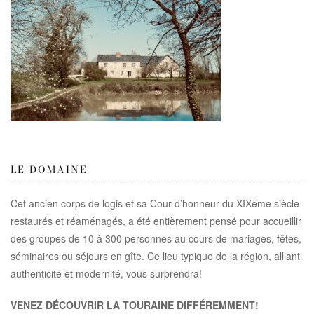
LE DOMAINE
Cet ancien corps de logis et sa Cour d’honneur du XIXème siècle
restaurés et réaménagés, a été entièrement pensé pour accueillir
des groupes de 10 à 300 personnes au cours de mariages, fêtes,
séminaires ou séjours en gîte. Ce lieu typique de la région, alliant
authenticité et modernité, vous surprendra!
VENEZ DÉCOUVRIR LA TOURAINE DIFFÉREMMENT!