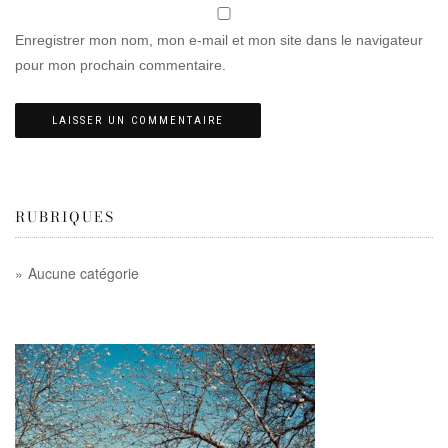
Enregistrer mon nom, mon e-mail et mon site dans le navigateur
pour mon prochain commentaire.
RUBRIQUES
Aucune catégorie