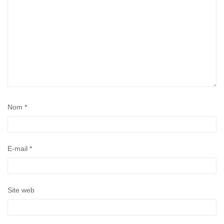
Nom
*
E-mail
*
Site web