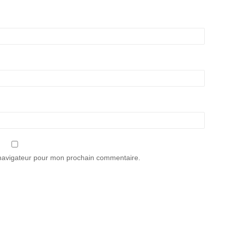
 navigateur pour mon prochain commentaire.