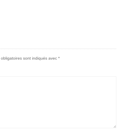
obligatoires sont indiqués avec
*