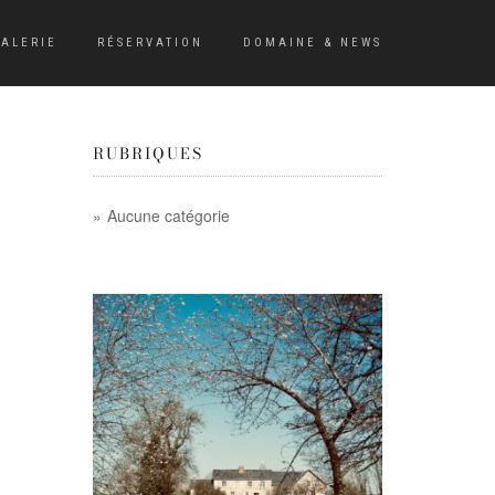
ALERIE
RÉSERVATION
DOMAINE & NEWS
RUBRIQUES
Aucune catégorie