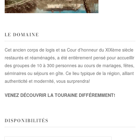
LE DOMAINE
Cet ancien corps de logis et sa Cour d’honneur du XIXème siècle
restaurés et réaménagés, a été entièrement pensé pour accueillir
des groupes de 10 à 300 personnes au cours de mariages, fêtes,
séminaires ou séjours en gîte. Ce lieu typique de la région, alliant
authenticité et modernité, vous surprendra!
VENEZ DÉCOUVRIR LA TOURAINE DIFFÉREMMENT!
DISPONIBILITÉS