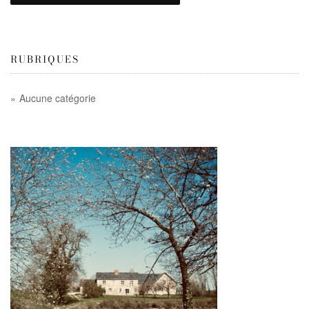
RUBRIQUES
Aucune catégorie