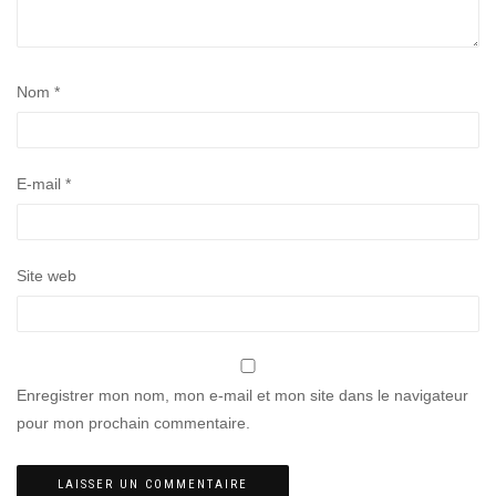
Nom
*
E-mail
*
Site web
Enregistrer mon nom, mon e-mail et mon site dans le navigateur
pour mon prochain commentaire.