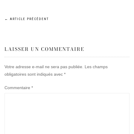
Navigation
←
ARTICLE PRÉCÉDENT
de
LAISSER UN COMMENTAIRE
l’article
Votre adresse e-mail ne sera pas publiée.
Les champs
obligatoires sont indiqués avec
*
Commentaire
*