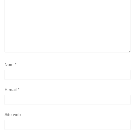
Nom
*
E-mail
*
Site web