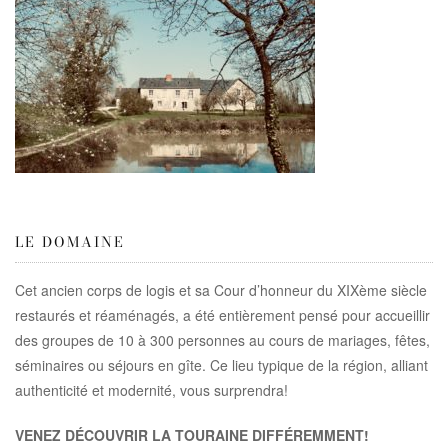
LE DOMAINE
Cet ancien corps de logis et sa Cour d’honneur du XIXème siècle
restaurés et réaménagés, a été entièrement pensé pour accueillir
des groupes de 10 à 300 personnes au cours de mariages, fêtes,
séminaires ou séjours en gîte. Ce lieu typique de la région, alliant
authenticité et modernité, vous surprendra!
VENEZ DÉCOUVRIR LA TOURAINE DIFFÉREMMENT!