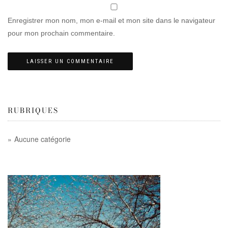
Enregistrer mon nom, mon e-mail et mon site dans le navigateur
pour mon prochain commentaire.
RUBRIQUES
Aucune catégorie