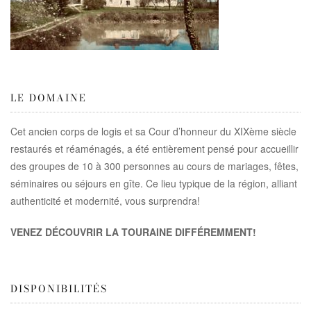
LE DOMAINE
Cet ancien corps de logis et sa Cour d’honneur du XIXème siècle
restaurés et réaménagés, a été entièrement pensé pour accueillir
des groupes de 10 à 300 personnes au cours de mariages, fêtes,
séminaires ou séjours en gîte. Ce lieu typique de la région, alliant
authenticité et modernité, vous surprendra!
VENEZ DÉCOUVRIR LA TOURAINE DIFFÉREMMENT!
DISPONIBILITÉS