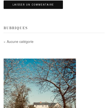
RUBRIQUES
Aucune catégorie