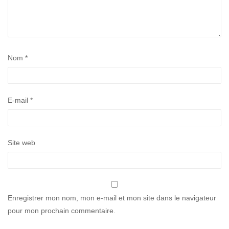
Nom
*
E-mail
*
Site web
Enregistrer mon nom, mon e-mail et mon site dans le navigateur
pour mon prochain commentaire.