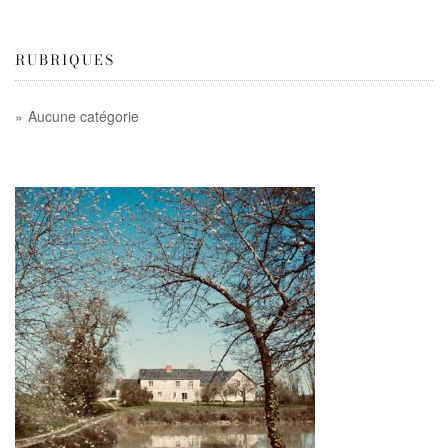
RUBRIQUES
Aucune catégorie