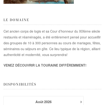
LE DOMAINE
Cet ancien corps de logis et sa Cour d’honneur du XIXème siècle
restaurés et réaménagés, a été entièrement pensé pour accueillir
des groupes de 10 à 300 personnes au cours de mariages, fêtes,
séminaires ou séjours en gîte. Ce lieu typique de la région, alliant
authenticité et modernité, vous surprendra!
VENEZ DÉCOUVRIR LA TOURAINE DIFFÉREMMENT!
DISPONIBILITÉS
›
Août
2026