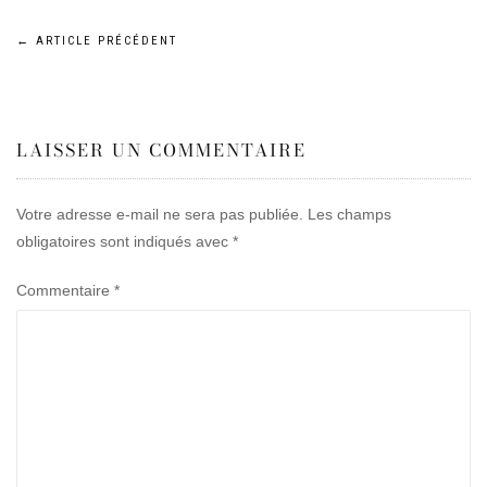
Navigation
←
ARTICLE PRÉCÉDENT
de
LAISSER UN COMMENTAIRE
l’article
Votre adresse e-mail ne sera pas publiée.
Les champs
obligatoires sont indiqués avec
*
Commentaire
*