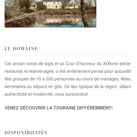
LE DOMAINE
Cet ancien corps de logis et sa Cour d’honneur du XIXème siècle
restaurés et réaménagés, a été entièrement pensé pour accueillir
des groupes de 10 à 300 personnes au cours de mariages, fêtes,
séminaires ou séjours en gîte. Ce lieu typique de la région, alliant
authenticité et modernité, vous surprendra!
VENEZ DÉCOUVRIR LA TOURAINE DIFFÉREMMENT!
DISPONIBILITÉS