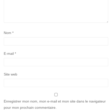
Nom
*
E-mail
*
Site web
Enregistrer mon nom, mon e-mail et mon site dans le navigateur
pour mon prochain commentaire.