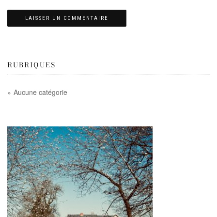
RUBRIQUES
Aucune catégorie