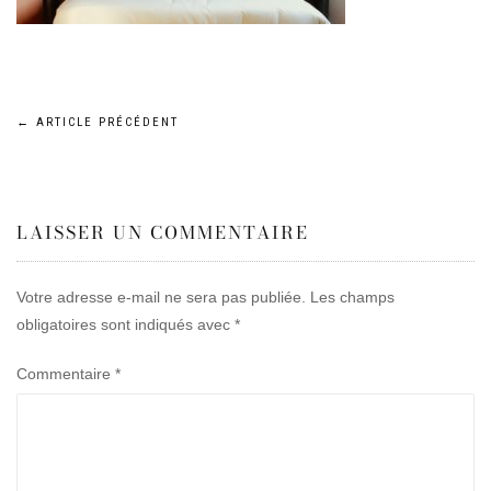
Navigation
←
ARTICLE PRÉCÉDENT
de
LAISSER UN COMMENTAIRE
l’article
Votre adresse e-mail ne sera pas publiée.
Les champs
obligatoires sont indiqués avec
*
Commentaire
*