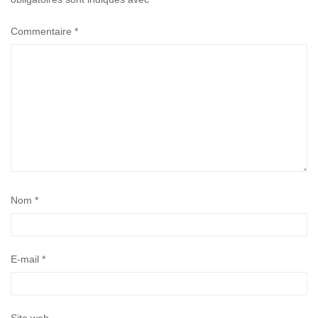
Commentaire
*
Nom
*
E-mail
*