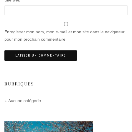
Site web
Enregistrer mon nom, mon e-mail et mon site dans le navigateur
pour mon prochain commentaire.
RUBRIQUES
Aucune catégorie