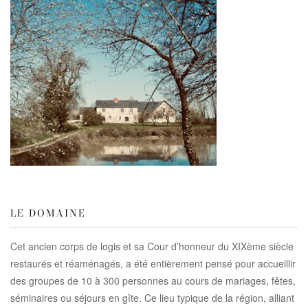
LE DOMAINE
Cet ancien corps de logis et sa Cour d’honneur du XIXème siècle
restaurés et réaménagés, a été entièrement pensé pour accueillir
des groupes de 10 à 300 personnes au cours de mariages, fêtes,
séminaires ou séjours en gîte. Ce lieu typique de la région, alliant