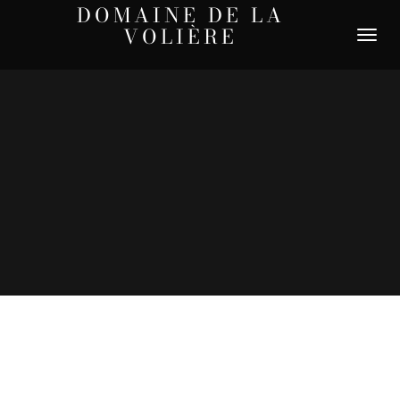
DOMAINE DE LA
VOLIÈRE
DÉPLIER
LA
NAVIGATI