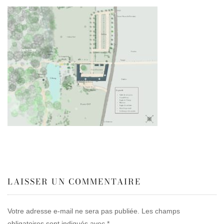
LAISSER UN COMMENTAIRE
Votre adresse e-mail ne sera pas publiée.
Les champs
obligatoires sont indiqués avec
*