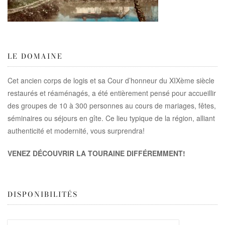
LE DOMAINE
Cet ancien corps de logis et sa Cour d’honneur du XIXème siècle
restaurés et réaménagés, a été entièrement pensé pour accueillir
des groupes de 10 à 300 personnes au cours de mariages, fêtes,
séminaires ou séjours en gîte. Ce lieu typique de la région, alliant
authenticité et modernité, vous surprendra!
VENEZ DÉCOUVRIR LA TOURAINE DIFFÉREMMENT!
DISPONIBILITÉS