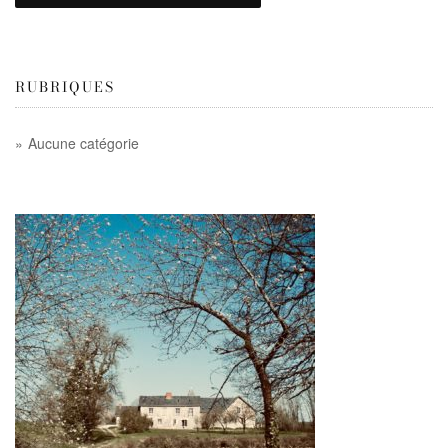
RUBRIQUES
Aucune catégorie