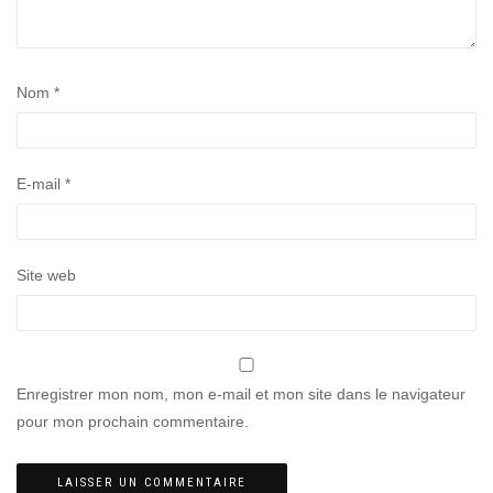
Nom
*
E-mail
*
Site web
Enregistrer mon nom, mon e-mail et mon site dans le navigateur
pour mon prochain commentaire.