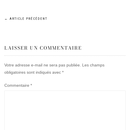
Navigation
←
ARTICLE PRÉCÉDENT
de
LAISSER UN COMMENTAIRE
l’article
Votre adresse e-mail ne sera pas publiée.
Les champs
obligatoires sont indiqués avec
*
Commentaire
*