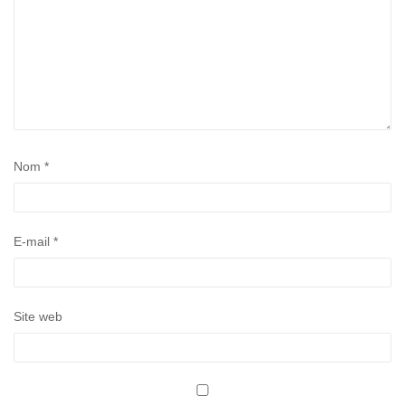
Nom
*
E-mail
*
Site web