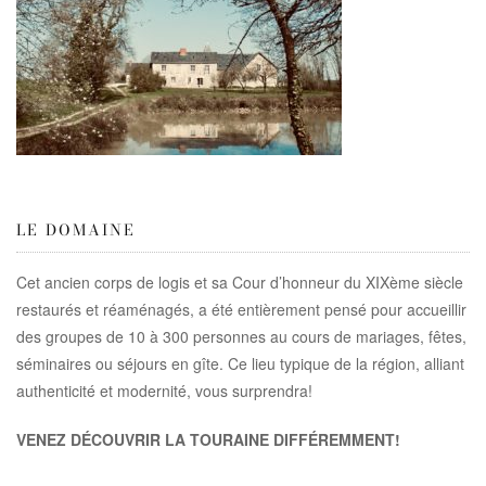
LE DOMAINE
Cet ancien corps de logis et sa Cour d’honneur du XIXème siècle
restaurés et réaménagés, a été entièrement pensé pour accueillir
des groupes de 10 à 300 personnes au cours de mariages, fêtes,
séminaires ou séjours en gîte. Ce lieu typique de la région, alliant
authenticité et modernité, vous surprendra!
VENEZ DÉCOUVRIR LA TOURAINE DIFFÉREMMENT!