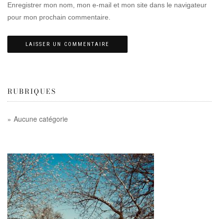
Enregistrer mon nom, mon e-mail et mon site dans le navigateur
pour mon prochain commentaire.
RUBRIQUES
Aucune catégorie