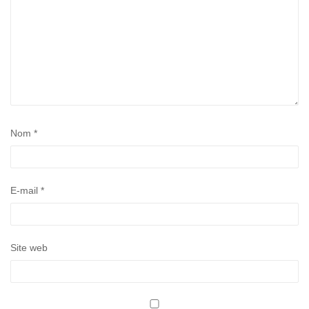
Nom
*
E-mail
*
Site web