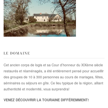
LE DOMAINE
Cet ancien corps de logis et sa Cour d’honneur du XIXème siècle
restaurés et réaménagés, a été entièrement pensé pour accueillir
des groupes de 10 à 300 personnes au cours de mariages, fêtes,
séminaires ou séjours en gîte. Ce lieu typique de la région, alliant
authenticité et modernité, vous surprendra!
VENEZ DÉCOUVRIR LA TOURAINE DIFFÉREMMENT!