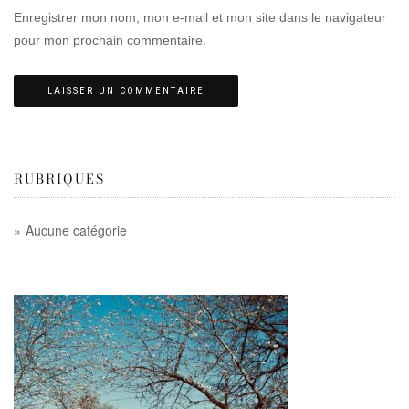
Enregistrer mon nom, mon e-mail et mon site dans le navigateur
pour mon prochain commentaire.
RUBRIQUES
Aucune catégorie