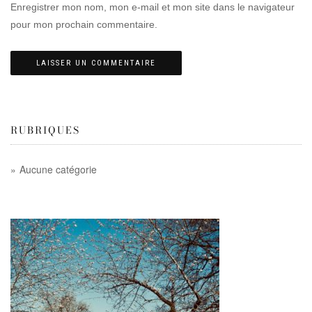
Enregistrer mon nom, mon e-mail et mon site dans le navigateur
pour mon prochain commentaire.
RUBRIQUES
Aucune catégorie