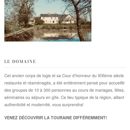
LE DOMAINE
Cet ancien corps de logis et sa Cour d’honneur du XIXème siècle
restaurés et réaménagés, a été entièrement pensé pour accueillir
des groupes de 10 à 300 personnes au cours de mariages, fêtes,
séminaires ou séjours en gîte. Ce lieu typique de la région, alliant
authenticité et modernité, vous surprendra!
VENEZ DÉCOUVRIR LA TOURAINE DIFFÉREMMENT!