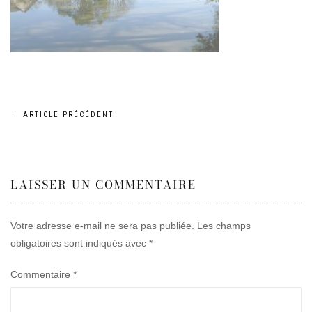
Navigation
←
ARTICLE PRÉCÉDENT
de
LAISSER UN COMMENTAIRE
l’article
Votre adresse e-mail ne sera pas publiée.
Les champs
obligatoires sont indiqués avec
*
Commentaire
*