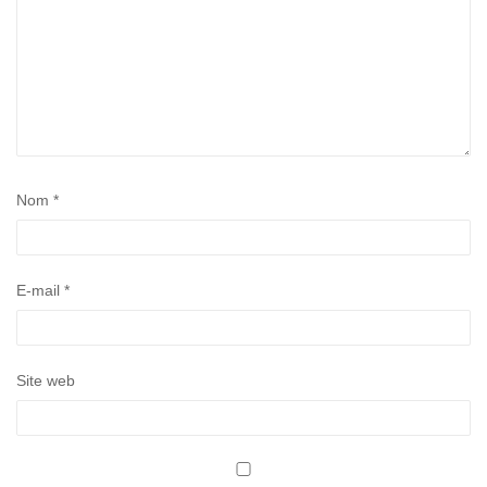
Nom
*
E-mail
*
Site web