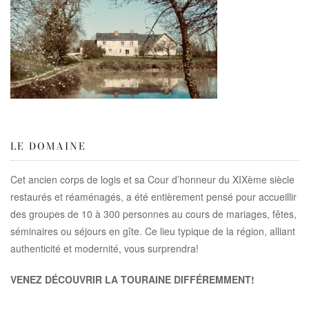
LE DOMAINE
Cet ancien corps de logis et sa Cour d’honneur du XIXème siècle
restaurés et réaménagés, a été entièrement pensé pour accueillir
des groupes de 10 à 300 personnes au cours de mariages, fêtes,
séminaires ou séjours en gîte. Ce lieu typique de la région, alliant
authenticité et modernité, vous surprendra!
VENEZ DÉCOUVRIR LA TOURAINE DIFFÉREMMENT!