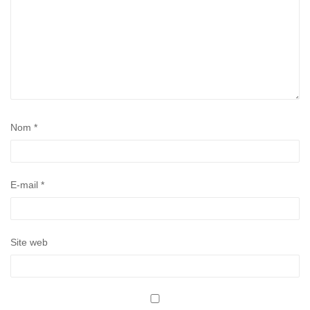
Nom
*
E-mail
*
Site web