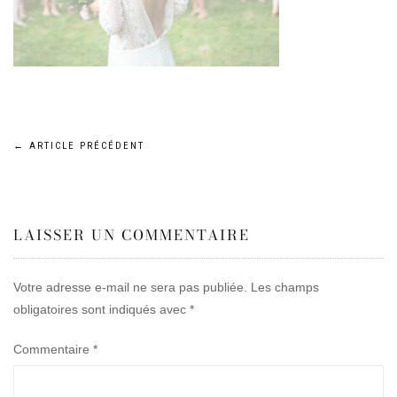
Navigation
←
ARTICLE PRÉCÉDENT
de
LAISSER UN COMMENTAIRE
l’article
Votre adresse e-mail ne sera pas publiée.
Les champs
obligatoires sont indiqués avec
*
Commentaire
*