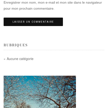
Enregistrer mon nom, mon e-mail et mon site dans le navigateur
pour mon prochain commentaire.
RUBRIQUES
Aucune catégorie