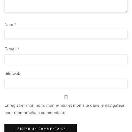
Nom
*
E-mail
*
Site web
Enregistrer mon nom, mon e-mail et mon site dans le navigateur
pour mon prochain commentaire.