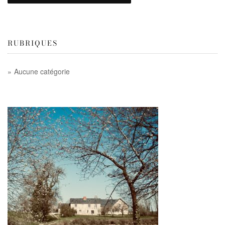
RUBRIQUES
Aucune catégorie