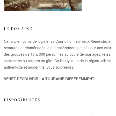
LE DOMAINE
Cet ancien corps de logis et sa Cour d’honneur du XIXème siècle
restaurés et réaménagés, a été entièrement pensé pour accueillir
des groupes de 10 à 300 personnes au cours de mariages, fêtes,
séminaires ou séjours en gîte. Ce lieu typique de la région, alliant
authenticité et modernité, vous surprendra!
VENEZ DÉCOUVRIR LA TOURAINE DIFFÉREMMENT!
DISPONIBILITÉS