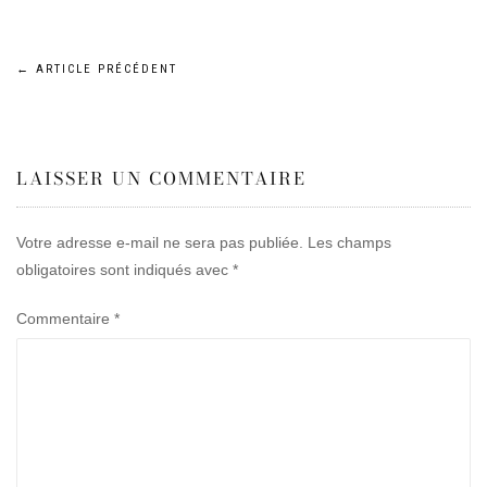
Navigation
←
ARTICLE PRÉCÉDENT
de
LAISSER UN COMMENTAIRE
l’article
Votre adresse e-mail ne sera pas publiée.
Les champs
obligatoires sont indiqués avec
*
Commentaire
*