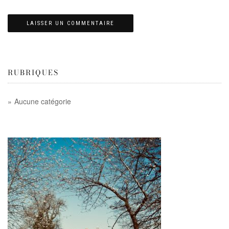
RUBRIQUES
Aucune catégorie