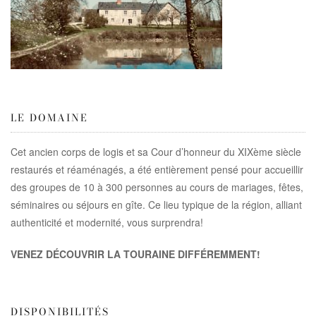
LE DOMAINE
Cet ancien corps de logis et sa Cour d’honneur du XIXème siècle
restaurés et réaménagés, a été entièrement pensé pour accueillir
des groupes de 10 à 300 personnes au cours de mariages, fêtes,
séminaires ou séjours en gîte. Ce lieu typique de la région, alliant
authenticité et modernité, vous surprendra!
VENEZ DÉCOUVRIR LA TOURAINE DIFFÉREMMENT!
DISPONIBILITÉS