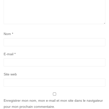
Nom
*
E-mail
*
Site web
Enregistrer mon nom, mon e-mail et mon site dans le navigateur
pour mon prochain commentaire.