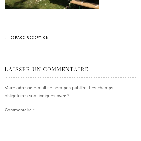
Navigation
←
ESPACE RECEPTION
de
LAISSER UN COMMENTAIRE
l’article
Votre adresse e-mail ne sera pas publiée.
Les champs
obligatoires sont indiqués avec
*
Commentaire
*