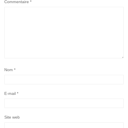
Commentaire
*
Nom
*
E-mail
*
Site web