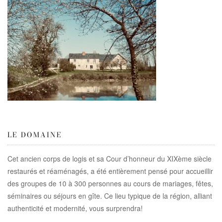
LE DOMAINE
Cet ancien corps de logis et sa Cour d’honneur du XIXème siècle
restaurés et réaménagés, a été entièrement pensé pour accueillir
des groupes de 10 à 300 personnes au cours de mariages, fêtes,
séminaires ou séjours en gîte. Ce lieu typique de la région, alliant
authenticité et modernité, vous surprendra!