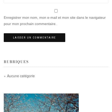
Enregistrer mon nom, mon e-mail et mon site dans le navigateur
pour mon prochain commentaire.
RUBRIQUES
Aucune catégorie