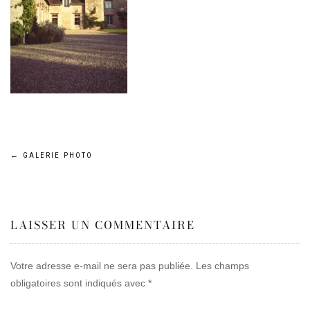
Navigation
←
GALERIE PHOTO
de
LAISSER UN COMMENTAIRE
l’article
Votre adresse e-mail ne sera pas publiée.
Les champs
obligatoires sont indiqués avec
*