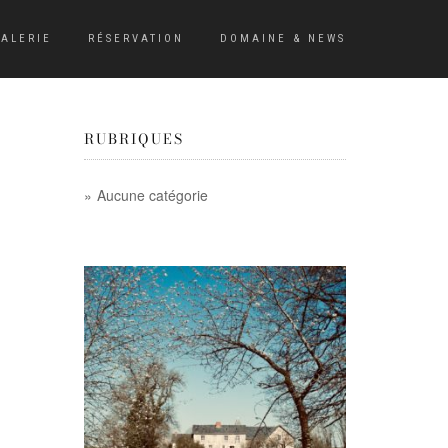
ALERIE
RÉSERVATION
DOMAINE & NEWS
RUBRIQUES
Aucune catégorie