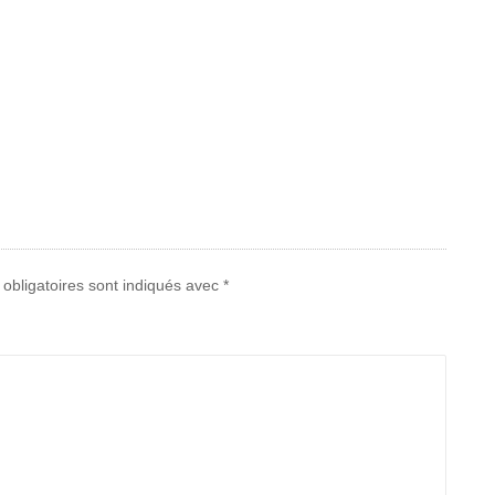
obligatoires sont indiqués avec
*