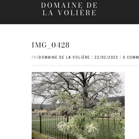
DOMAINE DE
LA VOLIÈRE
IMG_0428
PAR
DOMAINE DE LA VOLIÈRE
|
22/02/2023
|
0 COMM