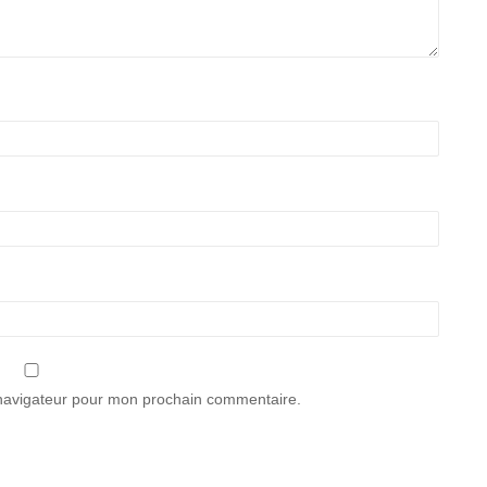
 navigateur pour mon prochain commentaire.