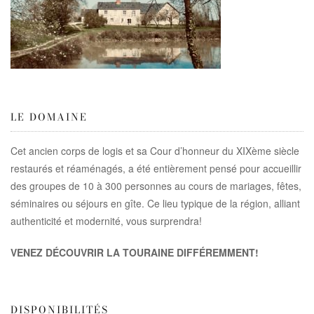
LE DOMAINE
Cet ancien corps de logis et sa Cour d’honneur du XIXème siècle
restaurés et réaménagés, a été entièrement pensé pour accueillir
des groupes de 10 à 300 personnes au cours de mariages, fêtes,
séminaires ou séjours en gîte. Ce lieu typique de la région, alliant
authenticité et modernité, vous surprendra!
VENEZ DÉCOUVRIR LA TOURAINE DIFFÉREMMENT!
DISPONIBILITÉS