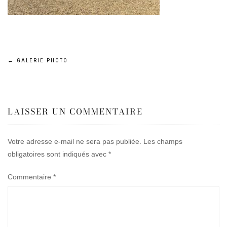
Navigation
←
GALERIE PHOTO
de
LAISSER UN COMMENTAIRE
l’article
Votre adresse e-mail ne sera pas publiée.
Les champs
obligatoires sont indiqués avec
*
Commentaire
*