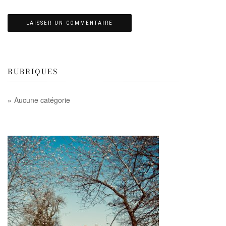
RUBRIQUES
Aucune catégorie