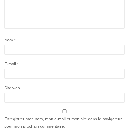
Nom
*
E-mail
*
Site web
Enregistrer mon nom, mon e-mail et mon site dans le navigateur
pour mon prochain commentaire.