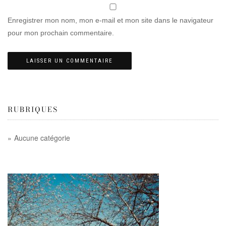
Enregistrer mon nom, mon e-mail et mon site dans le navigateur
pour mon prochain commentaire.
RUBRIQUES
Aucune catégorie