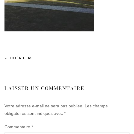
Navigation
←
EXTÉRIEURS
de
LAISSER UN COMMENTAIRE
l’article
Votre adresse e-mail ne sera pas publiée.
Les champs
obligatoires sont indiqués avec
*
Commentaire
*