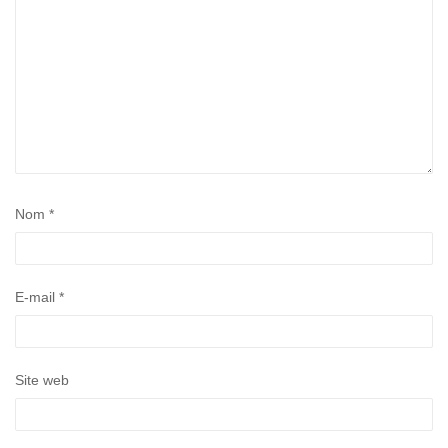
Nom
*
E-mail
*
Site web