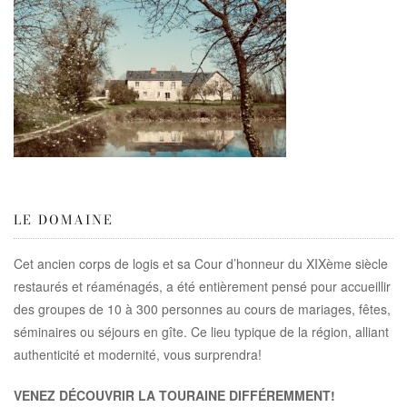
LE DOMAINE
Cet ancien corps de logis et sa Cour d’honneur du XIXème siècle
restaurés et réaménagés, a été entièrement pensé pour accueillir
des groupes de 10 à 300 personnes au cours de mariages, fêtes,
séminaires ou séjours en gîte. Ce lieu typique de la région, alliant
authenticité et modernité, vous surprendra!
VENEZ DÉCOUVRIR LA TOURAINE DIFFÉREMMENT!