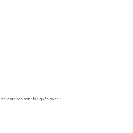
obligatoires sont indiqués avec
*