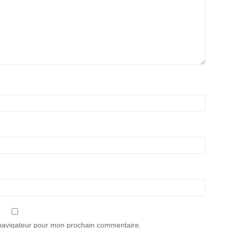
 navigateur pour mon prochain commentaire.