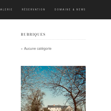
ALERIE
RÉSERVATION
DOMAINE & NEWS
RUBRIQUES
Aucune catégorie