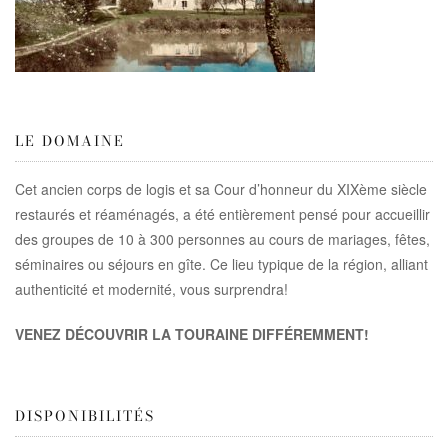
LE DOMAINE
Cet ancien corps de logis et sa Cour d’honneur du XIXème siècle
restaurés et réaménagés, a été entièrement pensé pour accueillir
des groupes de 10 à 300 personnes au cours de mariages, fêtes,
séminaires ou séjours en gîte. Ce lieu typique de la région, alliant
authenticité et modernité, vous surprendra!
VENEZ DÉCOUVRIR LA TOURAINE DIFFÉREMMENT!
DISPONIBILITÉS