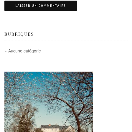
RUBRIQUES
Aucune catégorie