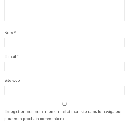
Nom
*
E-mail
*
Site web
Enregistrer mon nom, mon e-mail et mon site dans le navigateur
pour mon prochain commentaire.