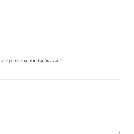
obligatoires sont indiqués avec
*