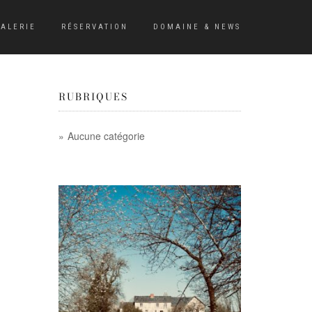
ALERIE
RÉSERVATION
DOMAINE & NEWS
RUBRIQUES
Aucune catégorie