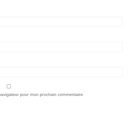
 navigateur pour mon prochain commentaire.