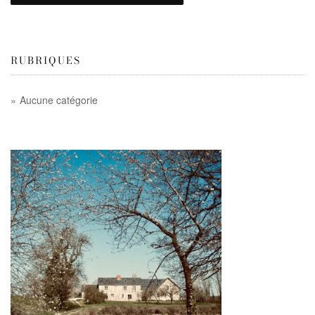
RUBRIQUES
Aucune catégorie