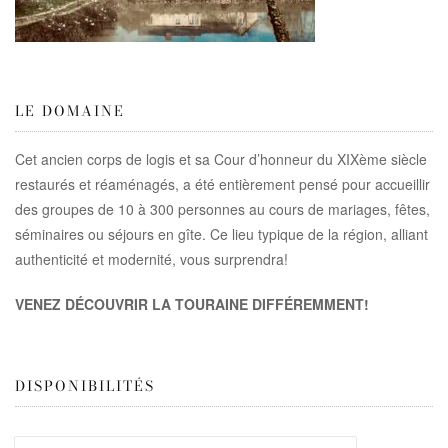
LE DOMAINE
Cet ancien corps de logis et sa Cour d’honneur du XIXème siècle
restaurés et réaménagés, a été entièrement pensé pour accueillir
des groupes de 10 à 300 personnes au cours de mariages, fêtes,
séminaires ou séjours en gîte. Ce lieu typique de la région, alliant
authenticité et modernité, vous surprendra!
VENEZ DÉCOUVRIR LA TOURAINE DIFFÉREMMENT!
DISPONIBILITÉS