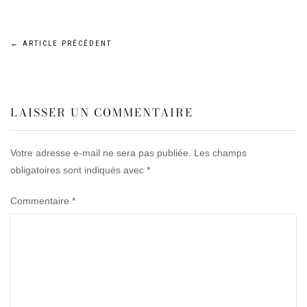
Navigation
←
ARTICLE PRÉCÉDENT
de
LAISSER UN COMMENTAIRE
l’article
Votre adresse e-mail ne sera pas publiée.
Les champs
obligatoires sont indiqués avec
*
Commentaire
*