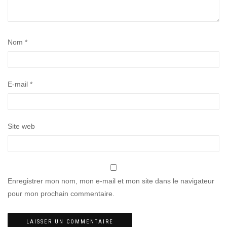
Nom
*
E-mail
*
Site web
Enregistrer mon nom, mon e-mail et mon site dans le navigateur
pour mon prochain commentaire.