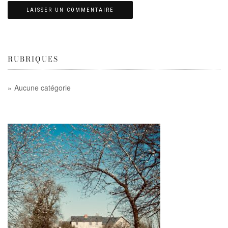
RUBRIQUES
Aucune catégorie