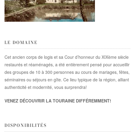
LE DOMAINE
Cet ancien corps de logis et sa Cour d’honneur du XIXème siècle
restaurés et réaménagés, a été entièrement pensé pour accueillir
des groupes de 10 à 300 personnes au cours de mariages, fêtes,
séminaires ou séjours en gîte. Ce lieu typique de la région, alliant
authenticité et modernité, vous surprendra!
VENEZ DÉCOUVRIR LA TOURAINE DIFFÉREMMENT!
DISPONIBILITÉS