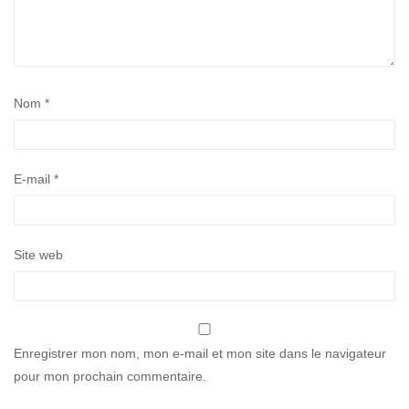
Nom
*
E-mail
*
Site web
Enregistrer mon nom, mon e-mail et mon site dans le navigateur
pour mon prochain commentaire.