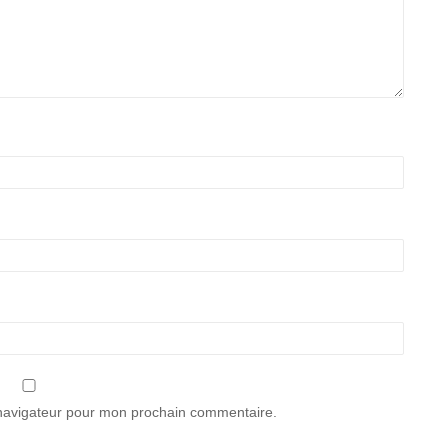
 navigateur pour mon prochain commentaire.