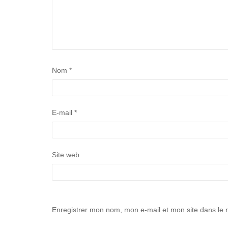
Nom
*
E-mail
*
Site web
Enregistrer mon nom, mon e-mail et mon site dans le