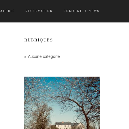
ALERIE
RÉSERVATION
DOMAINE & NEWS
RUBRIQUES
Aucune catégorie