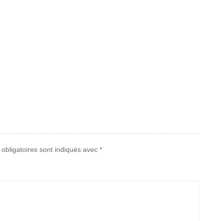
obligatoires sont indiqués avec
*