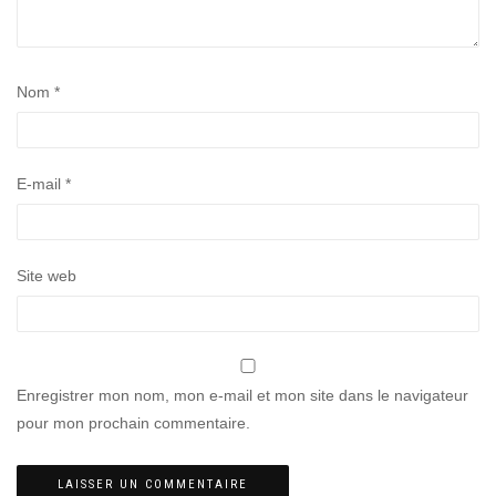
Nom
*
E-mail
*
Site web
Enregistrer mon nom, mon e-mail et mon site dans le navigateur
pour mon prochain commentaire.