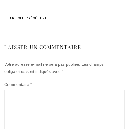
Navigation
←
ARTICLE PRÉCÉDENT
de
LAISSER UN COMMENTAIRE
l’article
Votre adresse e-mail ne sera pas publiée.
Les champs
obligatoires sont indiqués avec
*
Commentaire
*