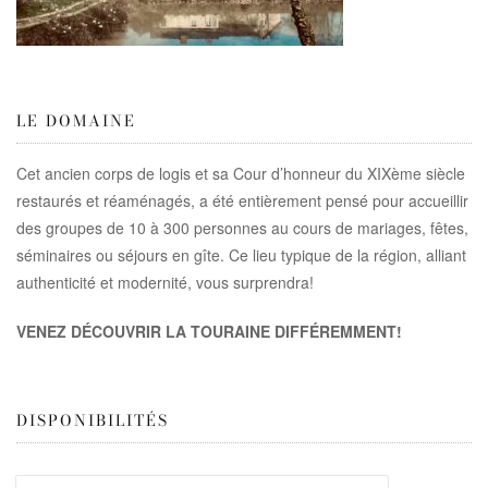
LE DOMAINE
Cet ancien corps de logis et sa Cour d’honneur du XIXème siècle
restaurés et réaménagés, a été entièrement pensé pour accueillir
des groupes de 10 à 300 personnes au cours de mariages, fêtes,
séminaires ou séjours en gîte. Ce lieu typique de la région, alliant
authenticité et modernité, vous surprendra!
VENEZ DÉCOUVRIR LA TOURAINE DIFFÉREMMENT!
DISPONIBILITÉS