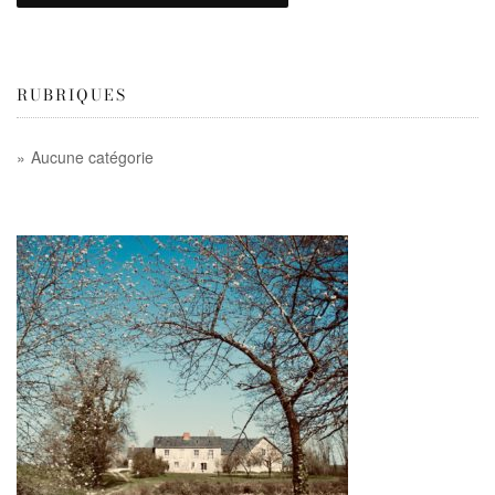
RUBRIQUES
Aucune catégorie