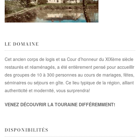
LE DOMAINE
Cet ancien corps de logis et sa Cour d’honneur du XIXème siècle
restaurés et réaménagés, a été entièrement pensé pour accueillir
des groupes de 10 à 300 personnes au cours de mariages, fêtes,
séminaires ou séjours en gîte. Ce lieu typique de la région, alliant
authenticité et modernité, vous surprendra!
VENEZ DÉCOUVRIR LA TOURAINE DIFFÉREMMENT!
DISPONIBILITÉS