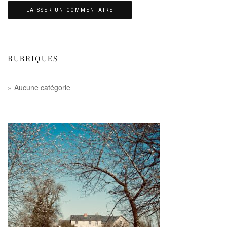
RUBRIQUES
Aucune catégorie