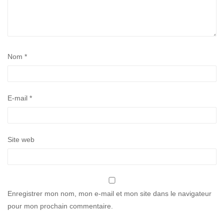
Nom
*
E-mail
*
Site web
Enregistrer mon nom, mon e-mail et mon site dans le navigateur
pour mon prochain commentaire.