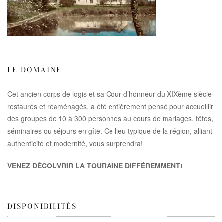
LE DOMAINE
Cet ancien corps de logis et sa Cour d’honneur du XIXème siècle
restaurés et réaménagés, a été entièrement pensé pour accueillir
des groupes de 10 à 300 personnes au cours de mariages, fêtes,
séminaires ou séjours en gîte. Ce lieu typique de la région, alliant
authenticité et modernité, vous surprendra!
VENEZ DÉCOUVRIR LA TOURAINE DIFFÉREMMENT!
DISPONIBILITÉS