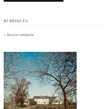
RUBRIQUES
Aucune catégorie