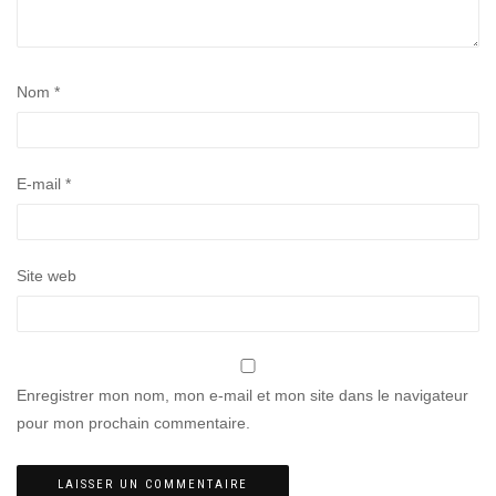
Nom
*
E-mail
*
Site web
Enregistrer mon nom, mon e-mail et mon site dans le navigateur
pour mon prochain commentaire.