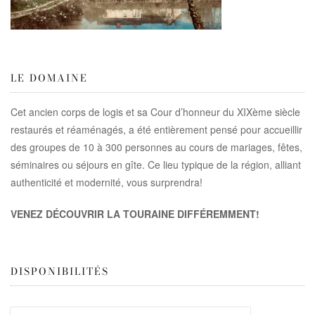
LE DOMAINE
Cet ancien corps de logis et sa Cour d’honneur du XIXème siècle
restaurés et réaménagés, a été entièrement pensé pour accueillir
des groupes de 10 à 300 personnes au cours de mariages, fêtes,
séminaires ou séjours en gîte. Ce lieu typique de la région, alliant
authenticité et modernité, vous surprendra!
VENEZ DÉCOUVRIR LA TOURAINE DIFFÉREMMENT!
DISPONIBILITÉS