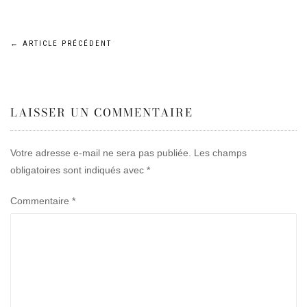
Navigation
←
ARTICLE PRÉCÉDENT
de
LAISSER UN COMMENTAIRE
l’article
Votre adresse e-mail ne sera pas publiée.
Les champs
obligatoires sont indiqués avec
*
Commentaire
*