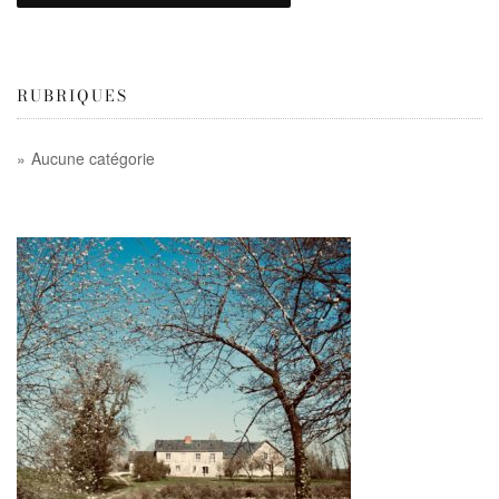
RUBRIQUES
Aucune catégorie