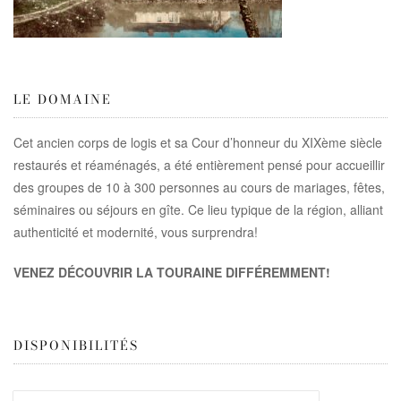
LE DOMAINE
Cet ancien corps de logis et sa Cour d’honneur du XIXème siècle
restaurés et réaménagés, a été entièrement pensé pour accueillir
des groupes de 10 à 300 personnes au cours de mariages, fêtes,
séminaires ou séjours en gîte. Ce lieu typique de la région, alliant
authenticité et modernité, vous surprendra!
VENEZ DÉCOUVRIR LA TOURAINE DIFFÉREMMENT!
DISPONIBILITÉS