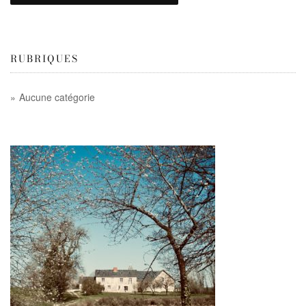
RUBRIQUES
Aucune catégorie