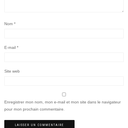
Nom
*
E-mail
*
Site web
Enregistrer mon nom, mon e-mail et mon site dans le navigateur
pour mon prochain commentaire.