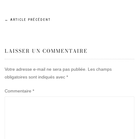
Navigation
←
ARTICLE PRÉCÉDENT
de
LAISSER UN COMMENTAIRE
l’article
Votre adresse e-mail ne sera pas publiée.
Les champs
obligatoires sont indiqués avec
*
Commentaire
*