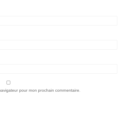
 navigateur pour mon prochain commentaire.