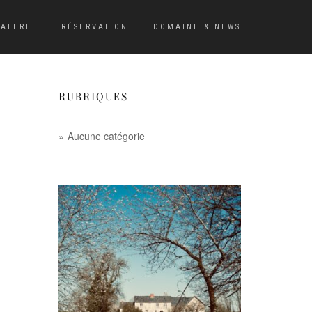
ALERIE
RÉSERVATION
DOMAINE & NEWS
RUBRIQUES
Aucune catégorie