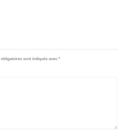
obligatoires sont indiqués avec
*