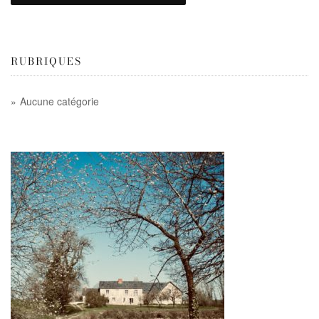
RUBRIQUES
Aucune catégorie