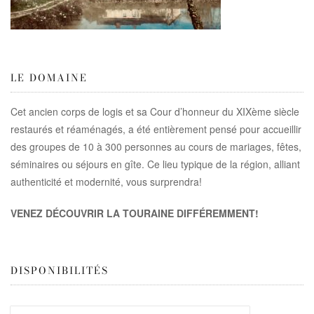
LE DOMAINE
Cet ancien corps de logis et sa Cour d’honneur du XIXème siècle
restaurés et réaménagés, a été entièrement pensé pour accueillir
des groupes de 10 à 300 personnes au cours de mariages, fêtes,
séminaires ou séjours en gîte. Ce lieu typique de la région, alliant
authenticité et modernité, vous surprendra!
VENEZ DÉCOUVRIR LA TOURAINE DIFFÉREMMENT!
DISPONIBILITÉS