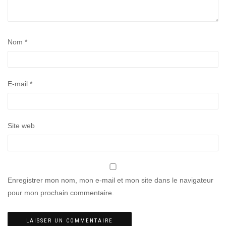
Nom
*
E-mail
*
Site web
Enregistrer mon nom, mon e-mail et mon site dans le navigateur
pour mon prochain commentaire.