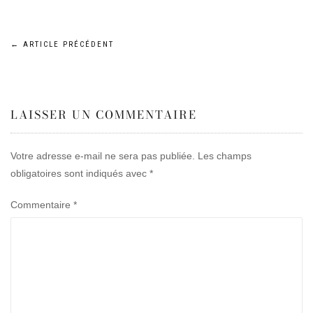
Navigation
←
ARTICLE PRÉCÉDENT
de
LAISSER UN COMMENTAIRE
l’article
Votre adresse e-mail ne sera pas publiée.
Les champs
obligatoires sont indiqués avec
*
Commentaire
*