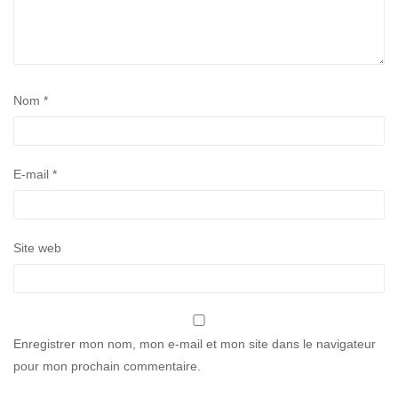
Nom
*
E-mail
*
Site web
Enregistrer mon nom, mon e-mail et mon site dans le navigateur
pour mon prochain commentaire.