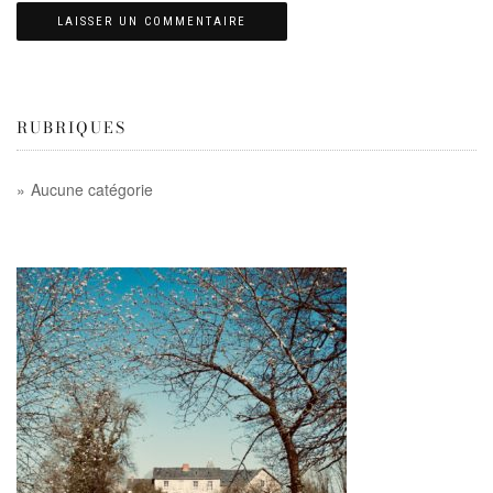
RUBRIQUES
Aucune catégorie