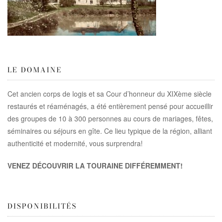
LE DOMAINE
Cet ancien corps de logis et sa Cour d’honneur du XIXème siècle
restaurés et réaménagés, a été entièrement pensé pour accueillir
des groupes de 10 à 300 personnes au cours de mariages, fêtes,
séminaires ou séjours en gîte. Ce lieu typique de la région, alliant
authenticité et modernité, vous surprendra!
VENEZ DÉCOUVRIR LA TOURAINE DIFFÉREMMENT!
DISPONIBILITÉS