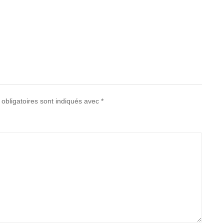
obligatoires sont indiqués avec
*