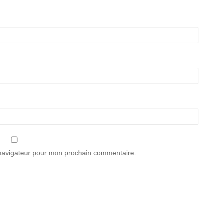
 navigateur pour mon prochain commentaire.