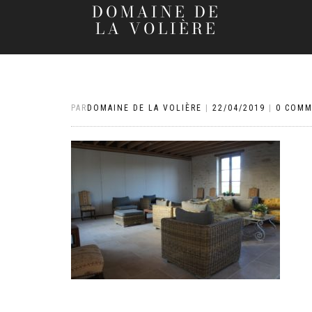
DOMAINE DE
LA VOLIÈRE
PAR
DOMAINE DE LA VOLIÈRE
|
22/04/2019
|
0 COMM