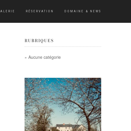
ALERIE
RÉSERVATION
DOMAINE & NEWS
RUBRIQUES
Aucune catégorie