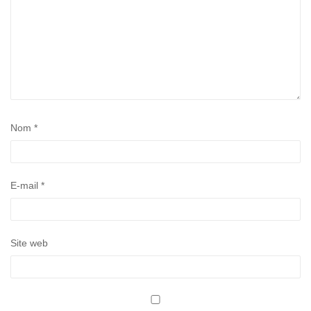
Nom
*
E-mail
*
Site web