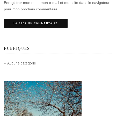
Enregistrer mon nom, mon e-mail et mon site dans le navigateur
pour mon prochain commentaire.
RUBRIQUES
Aucune catégorie