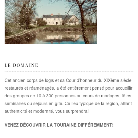
LE DOMAINE
Cet ancien corps de logis et sa Cour d’honneur du XIXème siècle
restaurés et réaménagés, a été entièrement pensé pour accueillir
des groupes de 10 à 300 personnes au cours de mariages, fêtes,
séminaires ou séjours en gîte. Ce lieu typique de la région, alliant
authenticité et modernité, vous surprendra!
VENEZ DÉCOUVRIR LA TOURAINE DIFFÉREMMENT!