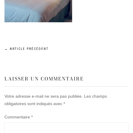
Navigation
←
ARTICLE PRÉCÉDENT
de
LAISSER UN COMMENTAIRE
l’article
Votre adresse e-mail ne sera pas publiée.
Les champs
obligatoires sont indiqués avec
*
Commentaire
*