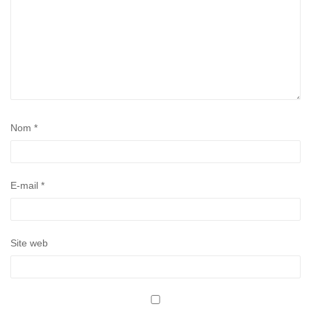
Nom
*
E-mail
*
Site web