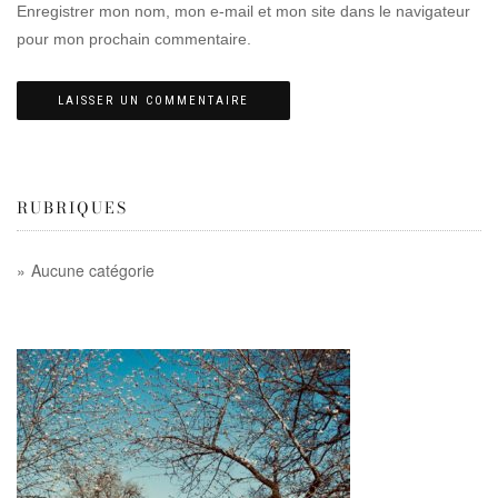
Enregistrer mon nom, mon e-mail et mon site dans le navigateur
pour mon prochain commentaire.
RUBRIQUES
Aucune catégorie