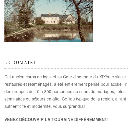
LE DOMAINE
Cet ancien corps de logis et sa Cour d’honneur du XIXème siècle
restaurés et réaménagés, a été entièrement pensé pour accueillir
des groupes de 10 à 300 personnes au cours de mariages, fêtes,
séminaires ou séjours en gîte. Ce lieu typique de la région, alliant
authenticité et modernité, vous surprendra!
VENEZ DÉCOUVRIR LA TOURAINE DIFFÉREMMENT!