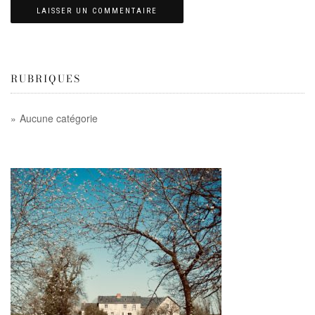
RUBRIQUES
Aucune catégorie