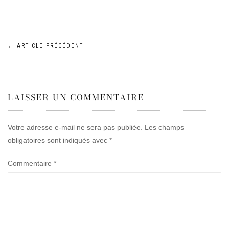
Navigation
←
ARTICLE PRÉCÉDENT
de
LAISSER UN COMMENTAIRE
l’article
Votre adresse e-mail ne sera pas publiée.
Les champs
obligatoires sont indiqués avec
*
Commentaire
*