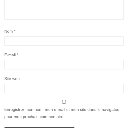
Nom
*
E-mail
*
Site web
Enregistrer mon nom, mon e-mail et mon site dans le navigateur
pour mon prochain commentaire.