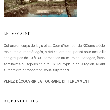
LE DOMAINE
Cet ancien corps de logis et sa Cour d’honneur du XIXème siècle
restaurés et réaménagés, a été entièrement pensé pour accueillir
des groupes de 10 à 300 personnes au cours de mariages, fêtes,
séminaires ou séjours en gîte. Ce lieu typique de la région, alliant
authenticité et modernité, vous surprendra!
VENEZ DÉCOUVRIR LA TOURAINE DIFFÉREMMENT!
DISPONIBILITÉS